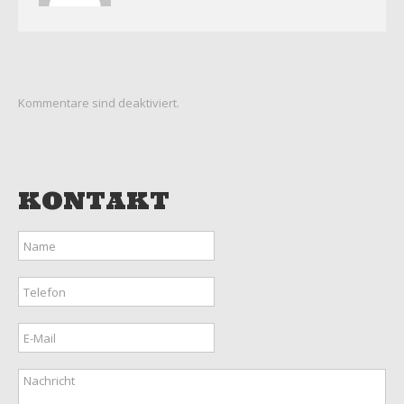
Kommentare sind deaktiviert.
KONTAKT