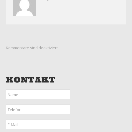
Kommentare sind deaktiviert.
KONTAKT