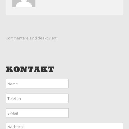
Kommentare sind deaktiviert.
KONTAKT