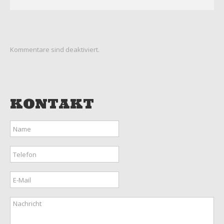
Kommentare sind deaktiviert.
KONTAKT