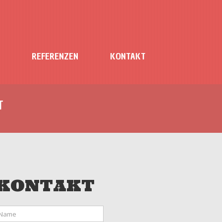
REFERENZEN
KONTAKT
T
KONTAKT