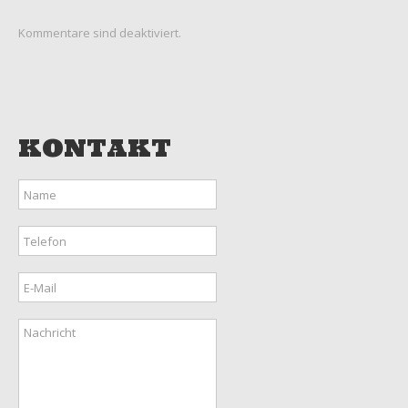
Kommentare sind deaktiviert.
KONTAKT