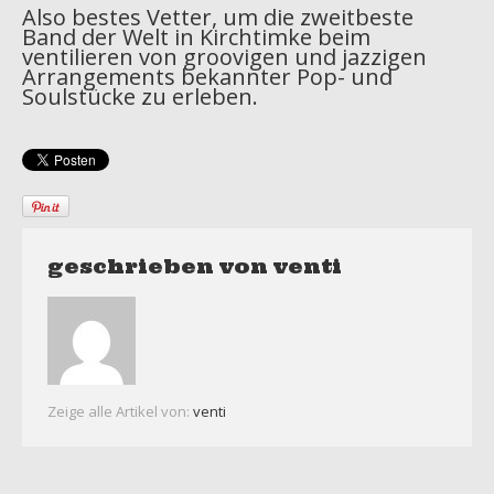
Also bestes Vetter, um die zweitbeste
Band der Welt in Kirchtimke beim
ventilieren von groovigen und jazzigen
Arrangements bekannter Pop- und
Soulstücke zu erleben.
geschrieben von
venti
Zeige alle Artikel von:
venti